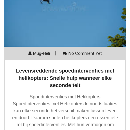
Mug-Heli
No Comment Yet
Levensreddende spoedinterventies met
helikopters: Snelle hulp wanneer elke
seconde telt
Spoedinterventies met Helikopters
Spoedinterventies met Helikopters In noodsituaties
kan elke seconde het verschil maken tussen leven
en dood. Daarom spelen helikopters een essentiële
rol bij spoedinterventies. Met hun vermogen om