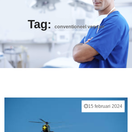
Tag:
conventioneel vervoer
15 februari 2024