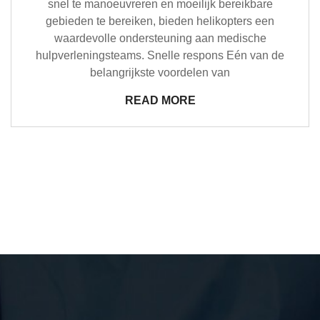
snel te manoeuvreren en moeilijk bereikbare
gebieden te bereiken, bieden helikopters een
waardevolle ondersteuning aan medische
hulpverleningsteams. Snelle respons Eén van de
belangrijkste voordelen van
READ MORE