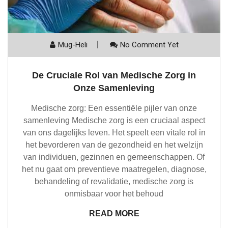
Mug-Heli
No Comment Yet
De Cruciale Rol van Medische Zorg in
Onze Samenleving
Medische zorg: Een essentiële pijler van onze
samenleving Medische zorg is een cruciaal aspect
van ons dagelijks leven. Het speelt een vitale rol in
het bevorderen van de gezondheid en het welzijn
van individuen, gezinnen en gemeenschappen. Of
het nu gaat om preventieve maatregelen, diagnose,
behandeling of revalidatie, medische zorg is
onmisbaar voor het behoud
READ MORE