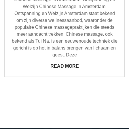
Welzijn Chinese Massage in Amsterdam:
Ontspanning en Welzijn Amsterdam staat bekend
om zijn diverse wellnessaanbod, waaronder de
populaire Chinese massagepraktijken die steeds
meer aandacht trekken. Chinese massage, ook
bekend als Tui Na, is een eeuwenoude techniek die
gericht is op het in balans brengen van lichaam en
geest. Deze
READ MORE