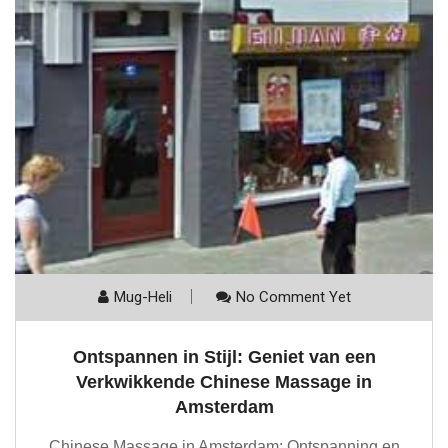
Mug-Heli
No Comment Yet
Ontspannen in Stijl: Geniet van een
Verkwikkende Chinese Massage in
Amsterdam
Chinese Massage in Amsterdam: Ontspanning en