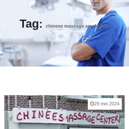
Tag:
chinese massage amsterdam
29 mei 2024