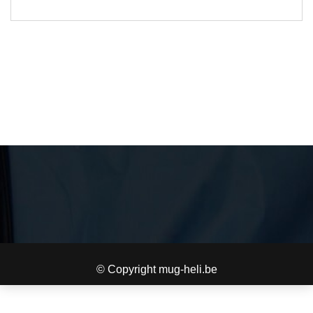
© Copyright mug-heli.be