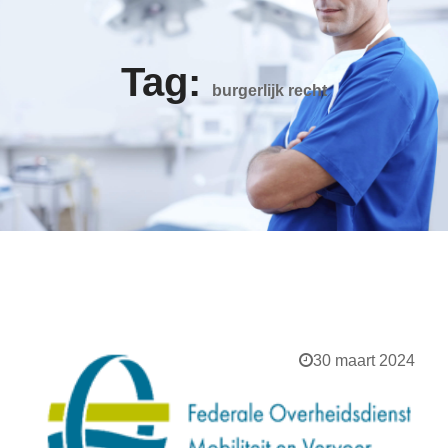
Tag:
burgerlijk recht
30 maart 2024