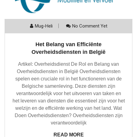
Mug-Heli
No Comment Yet
Het Belang van Efficiënte
Overheidsdiensten in België
Artikel: Overheidsdienst De Rol en Belang van
Overheidsdiensten in België Overheidsdiensten
spelen een cruciale rol in het functioneren van de
Belgische samenleving. Deze diensten zijn
verantwoordelijk voor het uitvoeren van taken en
het leveren van diensten die essentieel zijn voor het
welzijn en de efficiënte werking van het land. Wat
Doen Overheidsdiensten? Overheidsdiensten zijn
verantwoordelijk
READ MORE