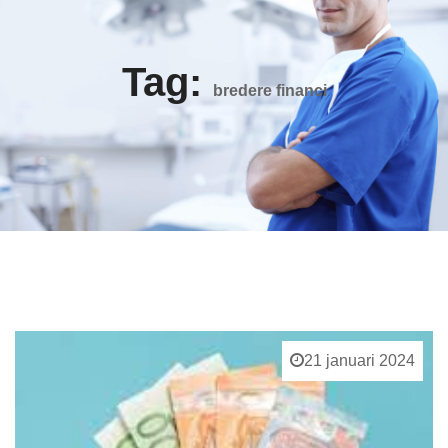
Tag:
bredere financi
21 januari 2024