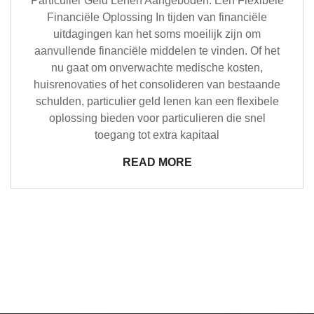
Particulier Geld Lenen Aangeboden: Een Flexibele
Financiële Oplossing In tijden van financiële
uitdagingen kan het soms moeilijk zijn om
aanvullende financiële middelen te vinden. Of het
nu gaat om onverwachte medische kosten,
huisrenovaties of het consolideren van bestaande
schulden, particulier geld lenen kan een flexibele
oplossing bieden voor particulieren die snel
toegang tot extra kapitaal
READ MORE