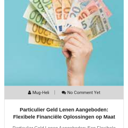
Mug-Heli
No Comment Yet
Particulier Geld Lenen Aangeboden:
Flexibele Financiële Oplossingen op Maat