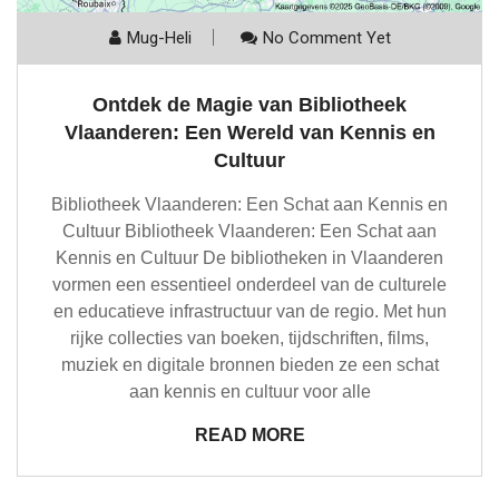
Mug-Heli
No Comment Yet
Ontdek de Magie van Bibliotheek
Vlaanderen: Een Wereld van Kennis en
Cultuur
Bibliotheek Vlaanderen: Een Schat aan Kennis en
Cultuur Bibliotheek Vlaanderen: Een Schat aan
Kennis en Cultuur De bibliotheken in Vlaanderen
vormen een essentieel onderdeel van de culturele
en educatieve infrastructuur van de regio. Met hun
rijke collecties van boeken, tijdschriften, films,
muziek en digitale bronnen bieden ze een schat
aan kennis en cultuur voor alle
READ MORE