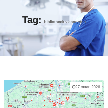
Tag:
bibliotheek vlaanderen
27 maart 2026