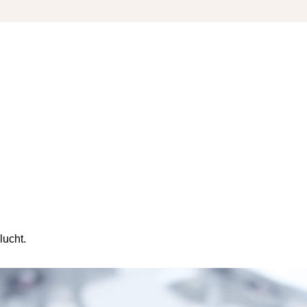
lucht.