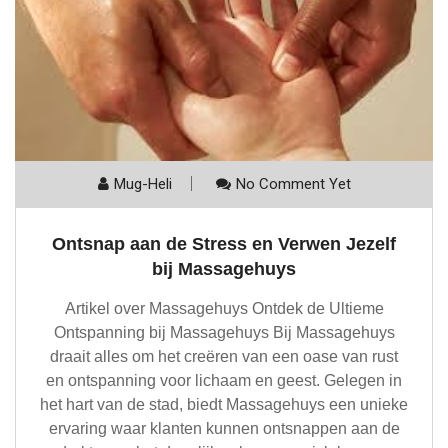
Mug-Heli
No Comment Yet
Ontsnap aan de Stress en Verwen Jezelf
bij Massagehuys
Artikel over Massagehuys Ontdek de Ultieme
Ontspanning bij Massagehuys Bij Massagehuys
draait alles om het creëren van een oase van rust
en ontspanning voor lichaam en geest. Gelegen in
het hart van de stad, biedt Massagehuys een unieke
ervaring waar klanten kunnen ontsnappen aan de