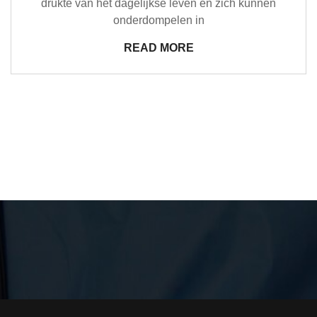
drukte van het dagelijkse leven en zich kunnen
onderdompelen in
READ MORE