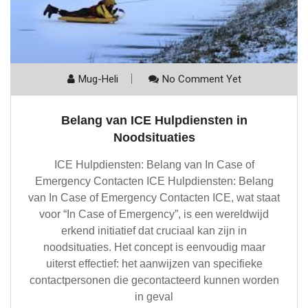
Mug-Heli
No Comment Yet
Belang van ICE Hulpdiensten in
Noodsituaties
ICE Hulpdiensten: Belang van In Case of
Emergency Contacten ICE Hulpdiensten: Belang
van In Case of Emergency Contacten ICE, wat staat
voor “In Case of Emergency”, is een wereldwijd
erkend initiatief dat cruciaal kan zijn in
noodsituaties. Het concept is eenvoudig maar
uiterst effectief: het aanwijzen van specifieke
contactpersonen die gecontacteerd kunnen worden
in geval